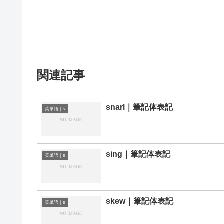
関連記事
snarl｜筆記体表記
英単語｜s
sing｜筆記体表記
英単語｜s
skew｜筆記体表記
英単語｜s