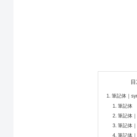
目
筆記体｜syn
筆記体
筆記体
筆記体
筆記体｜Pac