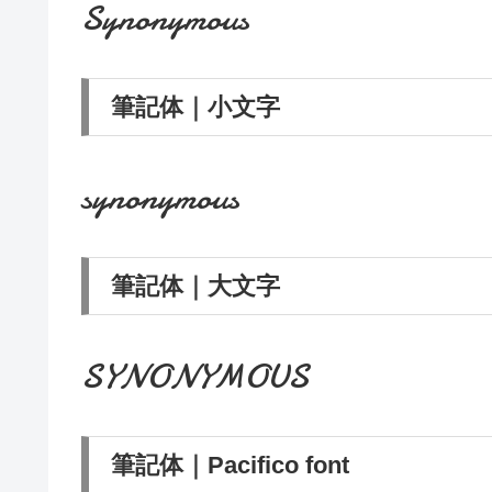
Synonymous
筆記体｜小文字
synonymous
筆記体｜大文字
SYNONYMOUS
筆記体｜Pacifico font