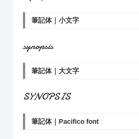
筆記体｜小文字
synopsis
筆記体｜大文字
SYNOPSIS
筆記体｜Pacifico font