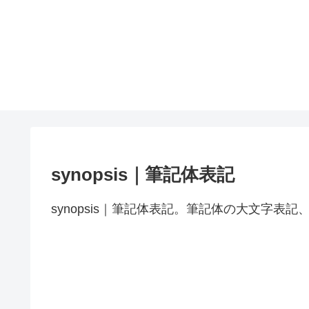
synopsis｜筆記体表記
synopsis｜筆記体表記。筆記体の大文字