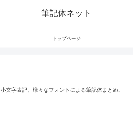
筆記体ネット
トップページ
表記、小文字表記、様々なフォントによる筆記体まとめ。