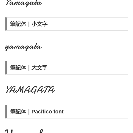
Yamagata
筆記体｜小文字
yamagata
筆記体｜大文字
YAMAGATA
筆記体｜Pacifico font