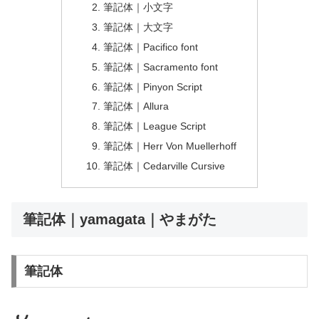
筆記体｜小文字
筆記体｜大文字
筆記体｜Pacifico font
筆記体｜Sacramento font
筆記体｜Pinyon Script
筆記体｜Allura
筆記体｜League Script
筆記体｜Herr Von Muellerhoff
筆記体｜Cedarville Cursive
筆記体｜yamagata｜やまがた
筆記体