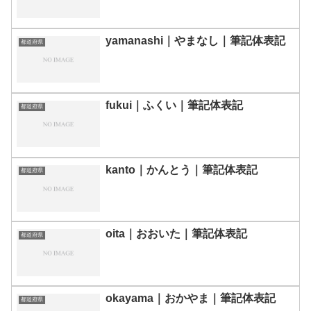
yamanashi｜やまなし｜筆記体表記
都道府県
fukui｜ふくい｜筆記体表記
都道府県
kanto｜かんとう｜筆記体表記
都道府県
oita｜おおいた｜筆記体表記
都道府県
okayama｜おかやま｜筆記体表記
都道府県