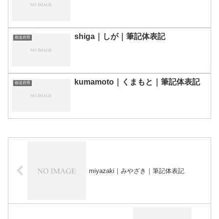
shiga｜しが｜筆記体表記
都道府県
kumamoto｜くまもと｜筆記体表記
都道府県
miyazaki｜みやざき｜筆記体表記