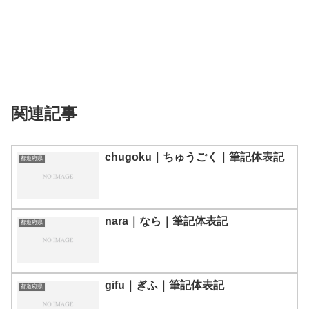
関連記事
chugoku｜ちゅうごく｜筆記体表記
都道府県
nara｜なら｜筆記体表記
都道府県
gifu｜ぎふ｜筆記体表記
都道府県