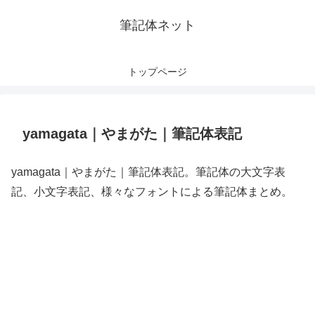
筆記体ネット
トップページ
yamagata｜やまがた｜筆記体表記
yamagata｜やまがた｜筆記体表記。筆記体の大文字表
記、小文字表記、様々なフォントによる筆記体まとめ。